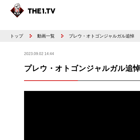
トップ
動画一覧
プレウ・オトゴンジャルガル追悼
2023.09.02 14:44
プレウ・オトゴンジャルガル追