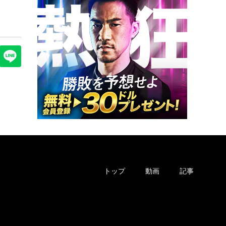
トップ
動画
記事