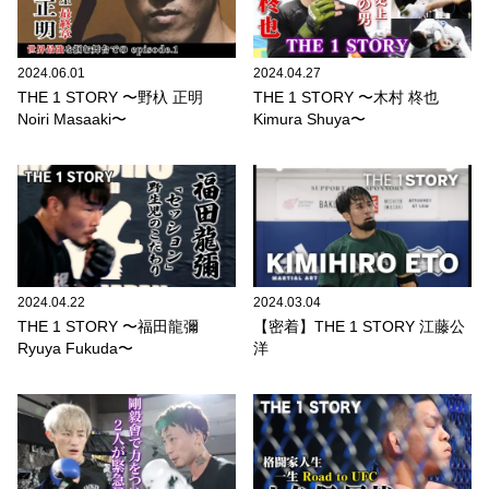
2024.06.01
2024.04.27
THE 1 STORY 〜野杁 正明
THE 1 STORY 〜木村 柊也
Noiri Masaaki〜
Kimura Shuya〜
2024.04.22
2024.03.04
THE 1 STORY 〜福田龍彌
【密着】THE 1 STORY 江藤公
Ryuya Fukuda〜
洋