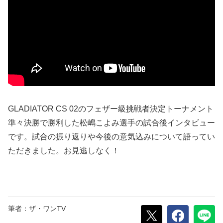
GLADIATOR CS 02のフェザー級挑戦者決定トーナメント
準々決勝で勝利した松嶋こよみ選手の試合後インタビュー
です。試合の振り返りや今後の意気込みについて語ってい
ただきました。お見逃しなく！
筆者：ザ・ワンTV