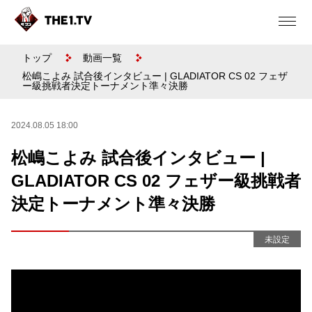
トップ
動画一覧
松嶋こよみ 試合後インタビュー | GLADIATOR CS 02 フェザ
ー級挑戦者決定トーナメント準々決勝
2024.08.05 18:00
松嶋こよみ 試合後インタビュー |
GLADIATOR CS 02 フェザー級挑戦者
決定トーナメント準々決勝
未設定