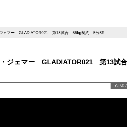
マー GLADIATOR021 第13試合 55kg契約 5分3R
ジェマー GLADIATOR021 第13
GLADI