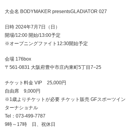
大会名 BODYMAKER presentsGLADIATOR 027
日時 2024年7月7日（日）
開場/12:00 開始/13:00予定
※オープニングファイト12:30開始予定
会場 176box
〒561-0831 大阪府豊中市庄内東町5丁目7−25
チケット料金 VIP 25,000円
自由席 9,000円
※1歳よりチケットが必要 チケット販売 GFスポーツイン
ターナショナル
Tel：073-499-7787
9時～17時 日、祝休日