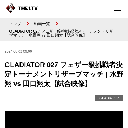
トップ
動画一覧
GLADIATOR 027 フェザー級挑戦者決定トーナメントリザー
ブマッチ | 水野翔 vs 田口翔太【試合映像】
2024.08.02 09:00
GLADIATOR 027 フェザー級挑戦者決
定トーナメントリザーブマッチ | 水野
翔 vs 田口翔太【試合映像】
GLADIATOR