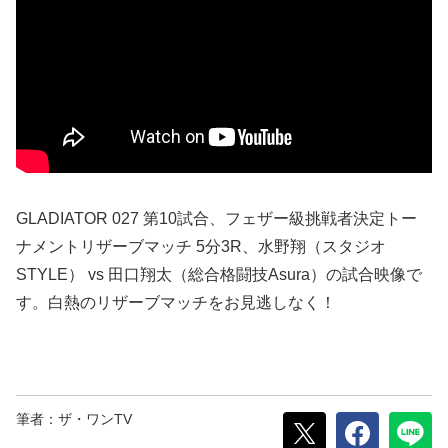
GLADIATOR 027 第10試合、フェザー級挑戦者決定トー
ナメントリザーブマッチ 5分3R、水野翔（スタジオ
STYLE） vs 田口翔太（総合格闘技Asura）の試合映像で
す。白熱のリザーブマッチをお見逃しなく！
筆者：ザ・ワンTV