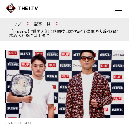
トップ
記事一覧
【preview】“世界と戦う格闘技日本代表”予備軍の大﨑孔稀に
求められるのは圧勝!?
2024.08.30 14:00