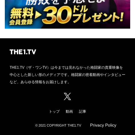
THE1.TV（ザ・ワンTV）は今までは見れなかった格闘家の貴重映像を
中心とした新しい形のメディアです。格闘家の密着動画やインタビュー
など、あらゆる情報をお届けします。
トップ
動画
記事
Privacy Policy
© 2021 COPYRIGHT THE1.TV