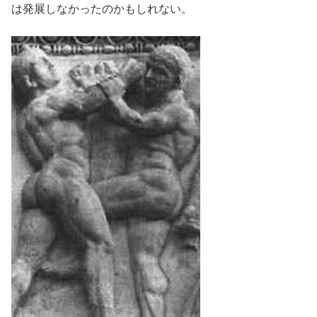
は発展しなかったのかもしれない。