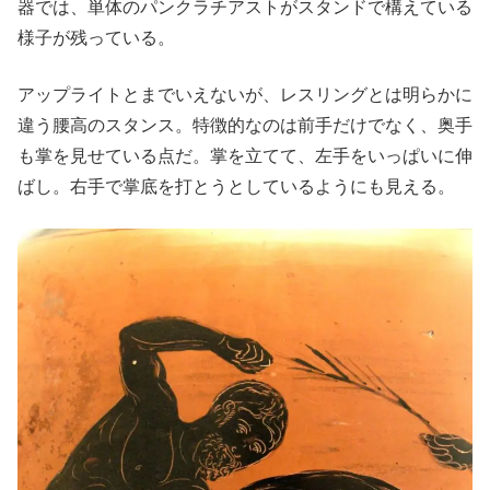
器では、単体のパンクラチアストがスタンドで構えている
様子が残っている。
アップライトとまでいえないが、レスリングとは明らかに
違う腰高のスタンス。特徴的なのは前手だけでなく、奥手
も掌を見せている点だ。掌を立てて、左手をいっぱいに伸
ばし。右手で掌底を打とうとしているようにも見える。