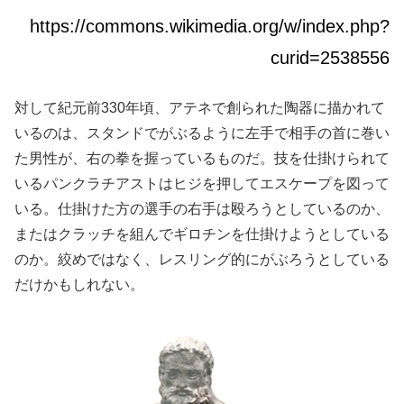
https://commons.wikimedia.org/w/index.php?
curid=2538556
対して紀元前330年頃、アテネで創られた陶器に描かれて
いるのは、スタンドでがぶるように左手で相手の首に巻い
た男性が、右の拳を握っているものだ。技を仕掛けられて
いるパンクラチアストはヒジを押してエスケープを図って
いる。仕掛けた方の選手の右手は殴ろうとしているのか、
またはクラッチを組んでギロチンを仕掛けようとしている
のか。絞めではなく、レスリング的にがぶろうとしている
だけかもしれない。