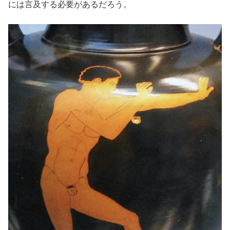
には言及する必要があるだろう。