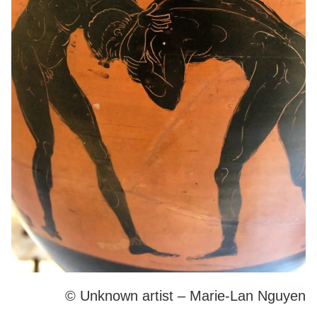
© Unknown artist – Marie-Lan Nguyen