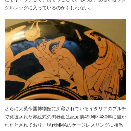
グルレッグに入っているのかもしれない。
さらに大英帝国博物館に所蔵されているイタリアのブルチ
で発掘された赤絵式の陶器画は紀元前490年~480年に描か
れたとされており、現代MMAのケージレスリングに相当