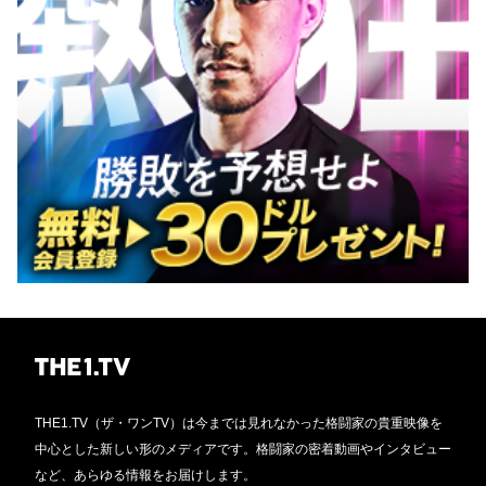
THE1.TV（ザ・ワンTV）は今までは見れなかった格闘家の貴重映像を
中心とした新しい形のメディアです。格闘家の密着動画やインタビュー
など、あらゆる情報をお届けします。