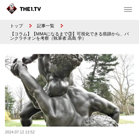
トップ
記事一覧
【コラム】【MMAになるまで③】可視化できる痕跡から、パ
ンクラチオンを考察（執筆者:高島 学）
2024.07.12 13:52