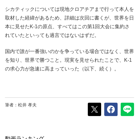
シカティックについては現地クロアチアまで行って本人を
取材した経緯があるため、詳細は次回に書くが、世界を日
本に見せたK-1の原点、すべてはこの第1回大会に集約さ
れていたといっても過言ではないはずだ。
国内で誰が一番強いのかを争っている場合ではなく、世界
を知り、世界で勝つこと。現実を見せられたことで、K-1
の求心力が急速に高まっていった（以下、続く）。
筆者：松井 孝夫
動画ランキング