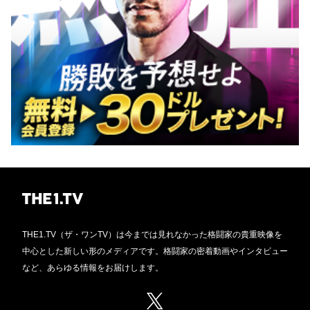
THE1.TV（ザ・ワンTV）は今までは見れなかった格闘家の貴重映像を
中心とした新しい形のメディアです。格闘家の密着動画やインタビュー
など、あらゆる情報をお届けします。