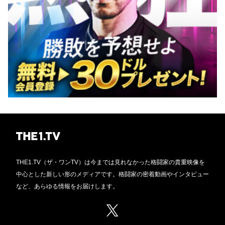
THE1.TV（ザ・ワンTV）は今までは見れなかった格闘家の貴重映像を
中心とした新しい形のメディアです。格闘家の密着動画やインタビュー
など、あらゆる情報をお届けします。