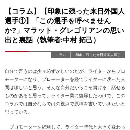
【コラム】【印象に残った来日外国人
選手①】「この選手を呼べません
か?」マラット・グレゴリアンの思い
出と裏話（執筆者:中村 拓己）
コラム
印象に残った来日外国人選手
自分で言うのは少々恥ずかしいのだが、ライターからプロ
モーターになり、プロモーターを経てライターに戻った人
間は珍しいと思う。そんな自分だからこそ書ける、話せる
ものがあると思って、ライター業に復帰したわけで、この
コラムでは自分ならではの視点で原稿を書いていきたいと
思っている。
プロモーターを経験して、ライター時代と大きく変わっ