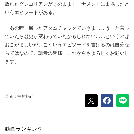
敗れたグレゴリアンがそのままトーナメントに出場したと
いうエピソードがある。
あの時「勝ったアダムチャックでいきましょう」と言っ
ていたら歴史が変わっていたかもしれない……というのは
おこがましいが、こういうエピソードを書けるのは自分な
らではなので、読者の皆様、これからもよろしくお願いし
ます。
筆者：中村拓己
動画ランキング